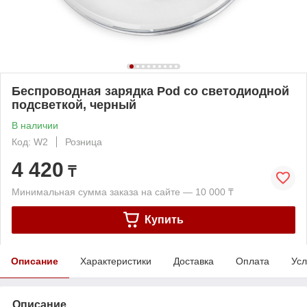
Беспроводная зарядка Pod со светодиодной
подсветкой, черный
В наличии
Код: W2
Розница
4 420
₸
Минимальная сумма заказа на сайте — 10 000 ₸
Купить
Описание
Характеристики
Доставка
Оплата
Усл
Описание