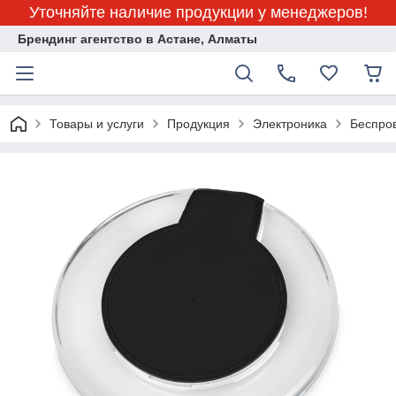
Уточняйте наличие продукции у менеджеров!
Брендинг агентство в Астане, Алматы
Товары и услуги
Продукция
Электроника
Беспров