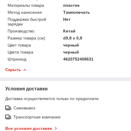
Материалы товара
пластик
Метод нанесения
Тампопечать
Поддержка быстрой
Нет
зарядки
Производство:
Китай
Размер товара (см)
d9,8 х 0,9
Цвет товара
черный
Цвета товара
черный
Штрихкод
4620752408631
Скрыть
Условия доставки
Доставка осуществляется только по предоплате.
Самовывоз
Транспортная компания
Все условия доставки