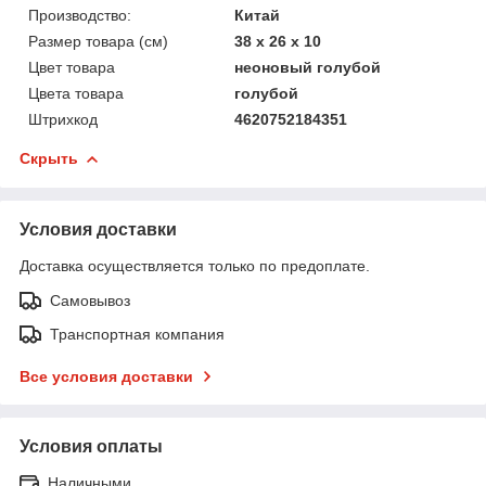
Производство:
Китай
Размер товара (см)
38 х 26 х 10
Цвет товара
неоновый голубой
Цвета товара
голубой
Штрихкод
4620752184351
Скрыть
Условия доставки
Доставка осуществляется только по предоплате.
Самовывоз
Транспортная компания
Все условия доставки
Условия оплаты
Наличными