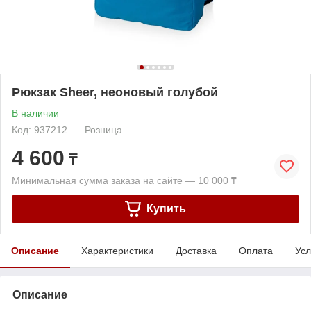
Рюкзак Sheer, неоновый голубой
В наличии
Код: 937212
Розница
4 600
₸
Минимальная сумма заказа на сайте — 10 000 ₸
Купить
Описание
Характеристики
Доставка
Оплата
Усл
Описание