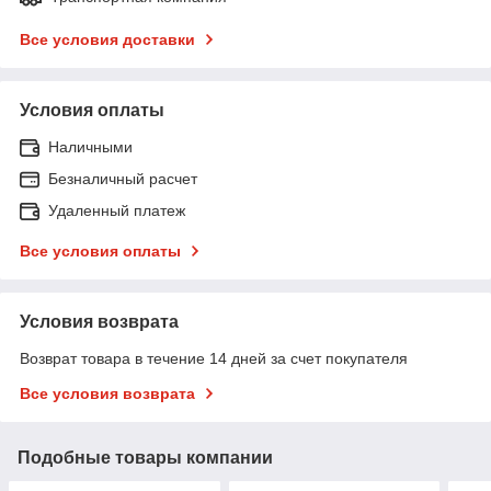
Все условия доставки
Условия оплаты
Наличными
Безналичный расчет
Удаленный платеж
Все условия оплаты
Условия возврата
Возврат товара в течение 14 дней за счет покупателя
Все условия возврата
Подобные товары компании