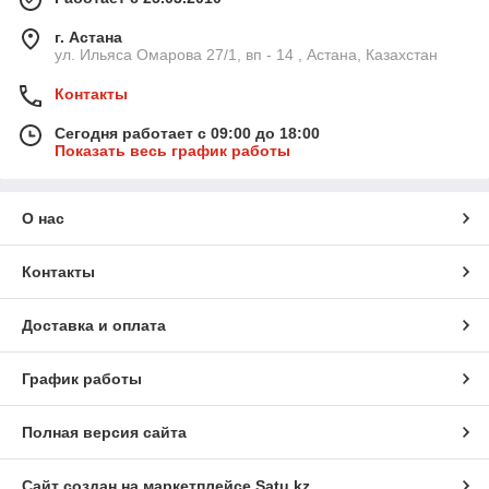
г. Астана
ул. Ильяса Омарова 27/1, вп - 14 , Астана, Казахстан
Контакты
Сегодня работает с 09:00 до 18:00
Показать весь график работы
О нас
Контакты
Доставка и оплата
График работы
Полная версия сайта
Сайт создан на маркетплейсе
Satu.kz