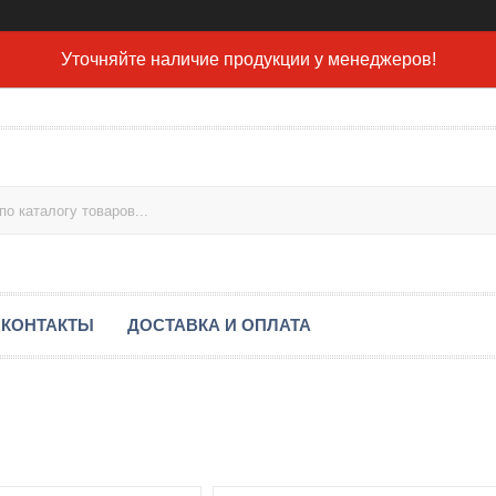
Уточняйте наличие продукции у менеджеров!
КОНТАКТЫ
ДОСТАВКА И ОПЛАТА