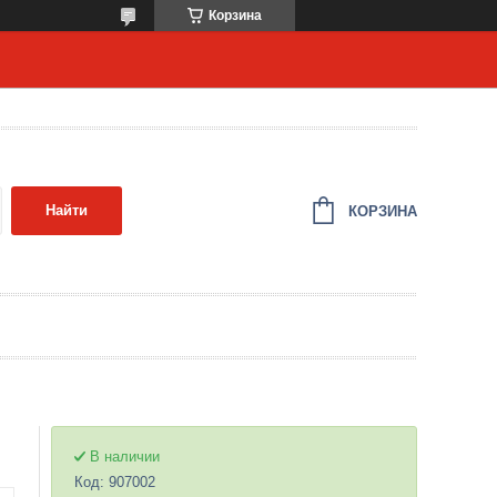
Корзина
Найти
КОРЗИНА
В наличии
Код:
907002