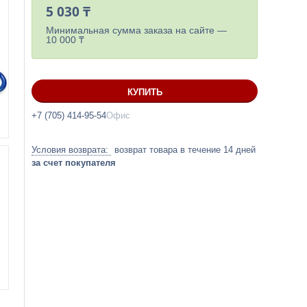
5 030 ₸
Минимальная сумма заказа на сайте —
10 000 ₸
КУПИТЬ
+7 (705) 414-95-54
Офис
возврат товара в течение 14 дней
за счет покупателя