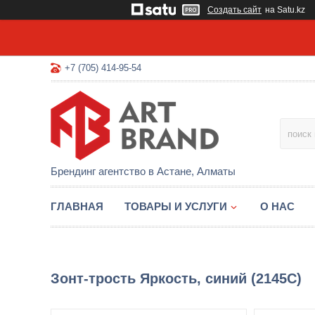
Создать сайт
на Satu.kz
+7 (705) 414-95-54
Брендинг агентство в Астане, Алматы
ГЛАВНАЯ
ТОВАРЫ И УСЛУГИ
О НАС
Зонт-трость Яркость, синий (2145C)