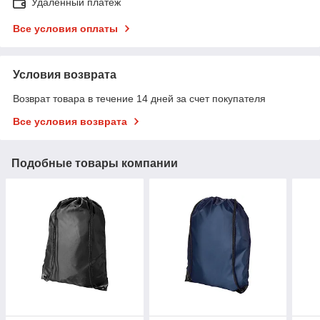
Удаленный платеж
Все условия оплаты
Условия возврата
Возврат товара в течение 14 дней за счет покупателя
Все условия возврата
Подобные товары компании