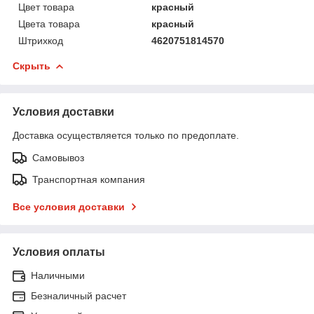
Цвет товара
красный
Цвета товара
красный
Штрихкод
4620751814570
Скрыть
Условия доставки
Доставка осуществляется только по предоплате.
Самовывоз
Транспортная компания
Все условия доставки
Условия оплаты
Наличными
Безналичный расчет